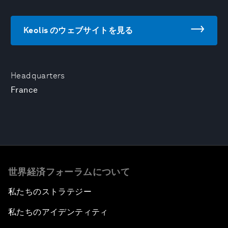
Keolis のウェブサイトを見る
Headquarters
France
世界経済フォーラムについて
私たちのストラテジー
私たちのアイデンティティ