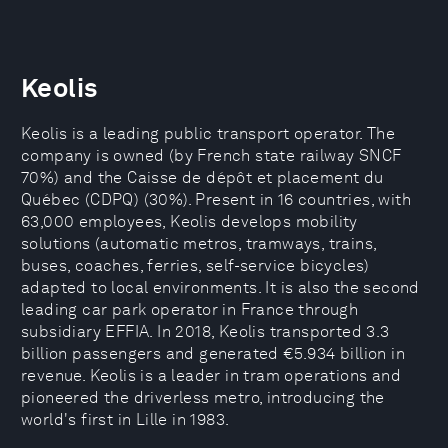
Keolis
Keolis is a leading public transport operator. The
company is owned (by French state railway SNCF
70%) and the Caisse de dépôt et placement du
Québec (CDPQ) (30%). Present in 16 countries, with
63,000 employees, Keolis develops mobility
solutions (automatic metros, tramways, trains,
buses, coaches, ferries, self-service bicycles)
adapted to local environments. It is also the second
leading car park operator in France through
subsidiary EFFIA. In 2018, Keolis transported 3.3
billion passengers and generated €5.934 billion in
revenue. Keolis is a leader in tram operations and
pioneered the driverless metro, introducing the
world's first in Lille in 1983.