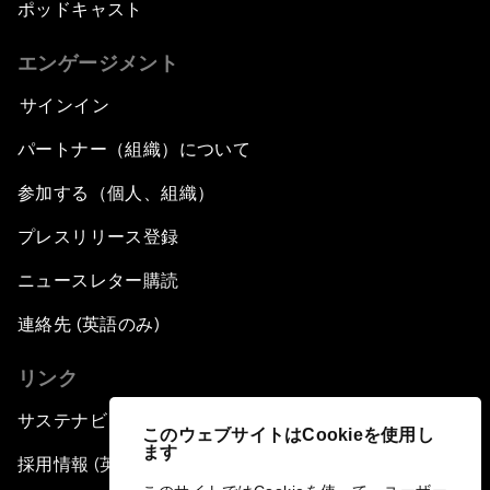
ポッドキャスト
エンゲージメント
サインイン
パートナー（組織）について
参加する（個人、組織）
プレスリリース登録
ニュースレター購読
連絡先 (英語のみ)
リンク
サステナビリティへの取り組み
このウェブサイトはCookieを使用し
ます
採用情報 (英語のみ)