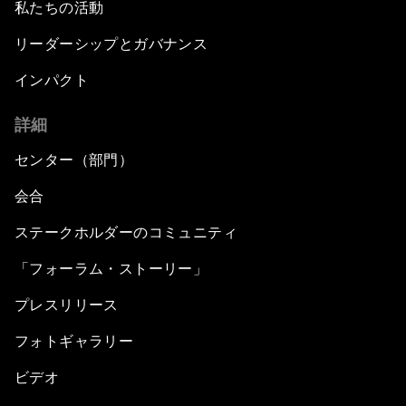
私たちの活動
リーダーシップとガバナンス
インパクト
詳細
センター（部門）
会合
ステークホルダーのコミュニティ
「フォーラム・ストーリー」
プレスリリース
フォトギャラリー
ビデオ