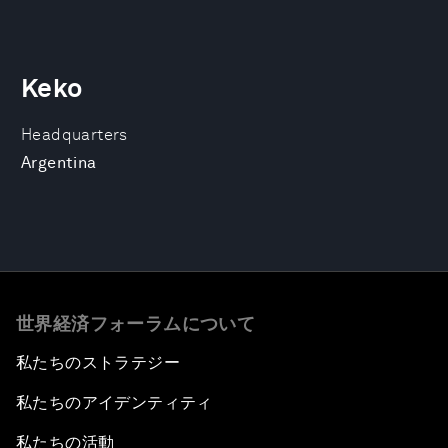
Keko
Headquarters
Argentina
世界経済フォーラムについて
私たちのストラテジー
私たちのアイデンティティ
私たちの活動