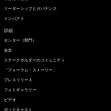
リーダーシップとガバナンス
インパクト
詳細
センター（部門）
会合
ステークホルダーのコミュニティ
「フォーラム・ストーリー」
プレスリリース
フォトギャラリー
ビデオ
ポッドキャスト