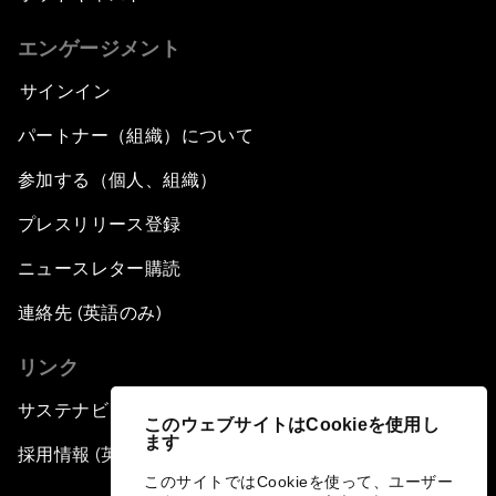
エンゲージメント
サインイン
パートナー（組織）について
参加する（個人、組織）
プレスリリース登録
ニュースレター購読
連絡先 (英語のみ)
リンク
サステナビリティへの取り組み
このウェブサイトはCookieを使用し
ます
採用情報 (英語のみ)
このサイトではCookieを使って、ユーザー