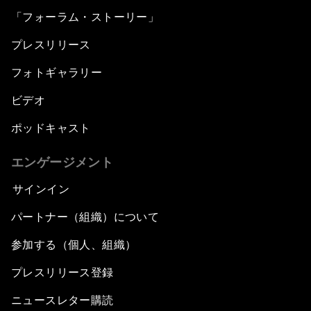
「フォーラム・ストーリー」
プレスリリース
フォトギャラリー
ビデオ
ポッドキャスト
エンゲージメント
サインイン
パートナー（組織）について
参加する（個人、組織）
プレスリリース登録
ニュースレター購読