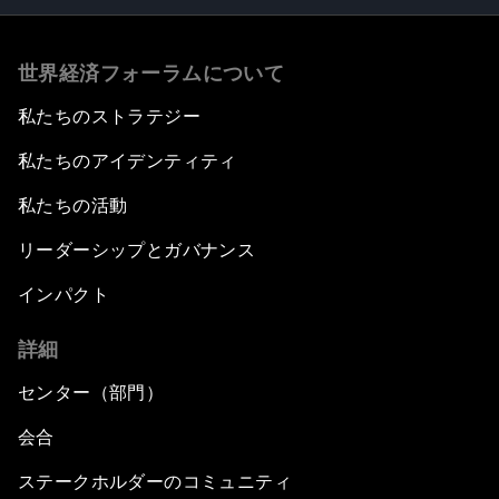
世界経済フォーラムについて
私たちのストラテジー
私たちのアイデンティティ
私たちの活動
リーダーシップとガバナンス
インパクト
詳細
センター（部門）
会合
ステークホルダーのコミュニティ