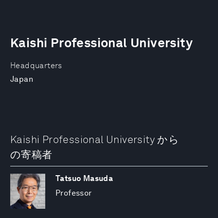
Kaishi Professional University
Headquarters
Japan
Kaishi Professional University から
の寄稿者
Tatsuo Masuda
Professor