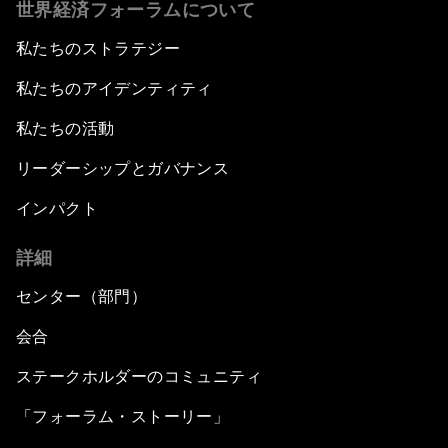
世界経済フォーラムについて
私たちのストラテジー
私たちのアイデンティティ
私たちの活動
リーダーシップとガバナンス
インパクト
詳細
センター（部門）
会合
ステークホルダーのコミュニティ
「フォーラム・ストーリー」