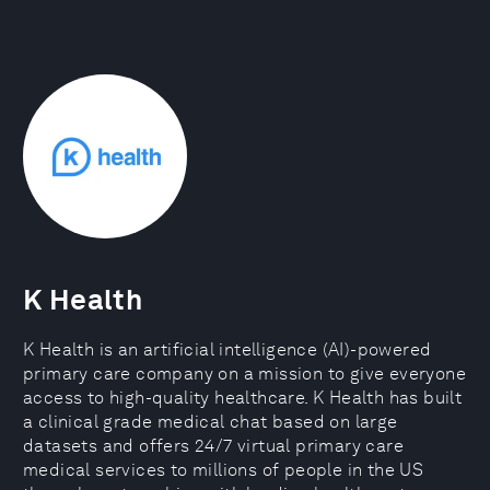
K Health
K Health is an artificial intelligence (AI)-powered
primary care company on a mission to give everyone
access to high-quality healthcare. K Health has built
a clinical grade medical chat based on large
datasets and offers 24/7 virtual primary care
medical services to millions of people in the US