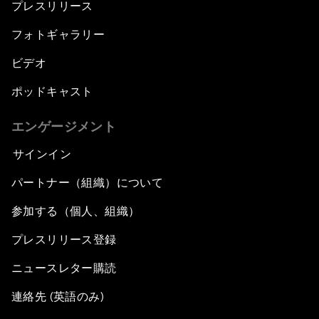
プレスリリース
フォトギャラリー
ビデオ
ポッドキャスト
エンゲージメント
サインイン
パートナー（組織）について
参加する（個人、組織）
プレスリリース登録
ニュースレター購読
連絡先 (英語のみ)