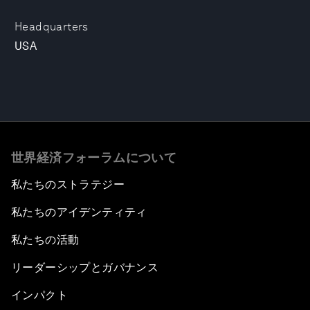
Headquarters
USA
世界経済フォーラムについて
私たちのストラテジー
私たちのアイデンティティ
私たちの活動
リーダーシップとガバナンス
インパクト