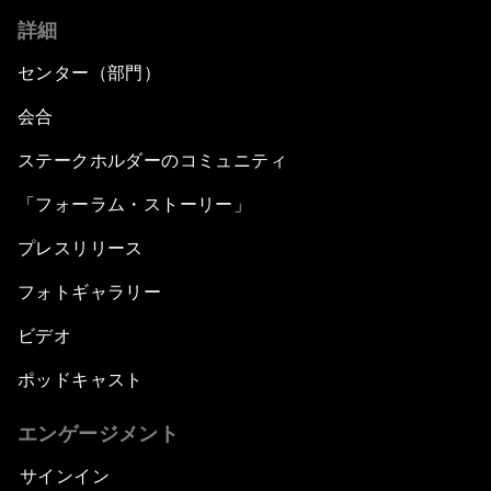
詳細
センター（部門）
会合
ステークホルダーのコミュニティ
「フォーラム・ストーリー」
プレスリリース
フォトギャラリー
ビデオ
ポッドキャスト
エンゲージメント
サインイン