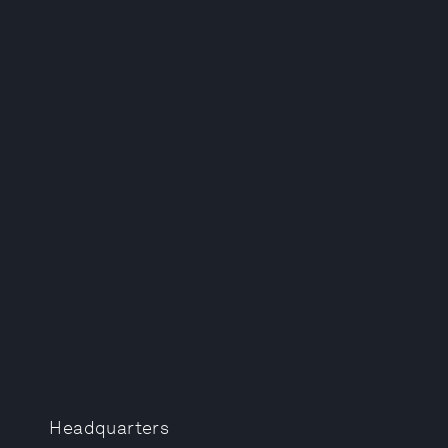
Headquarters