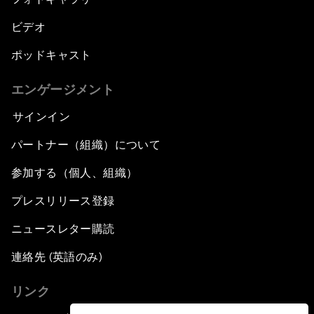
ビデオ
ポッドキャスト
エンゲージメント
サインイン
パートナー（組織）について
参加する（個人、組織）
プレスリリース登録
ニュースレター購読
連絡先 (英語のみ)
リンク