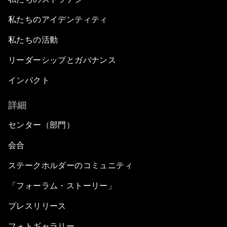
私たちのアイデンティティ
私たちの活動
リーダーシップとガバナンス
インパクト
詳細
センター（部門）
会合
ステークホルダーのコミュニティ
「フォーラム・ストーリー」
プレスリリース
フォトギャラリー