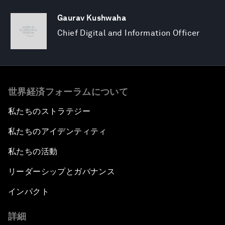
Gaurav Kushwaha
Chief Digital and Information Officer
世界経済フォーラムについて
私たちのストラテジー
私たちのアイデンティティ
私たちの活動
リーダーシップとガバナンス
インパクト
詳細