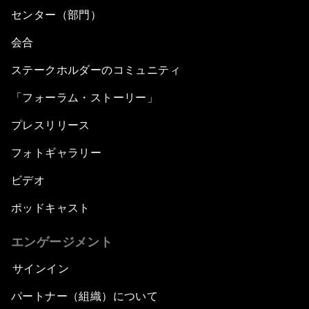
センター（部門）
会合
ステークホルダーのコミュニティ
「フォーラム・ストーリー」
プレスリリース
フォトギャラリー
ビデオ
ポッドキャスト
エンゲージメント
サインイン
パートナー（組織）について