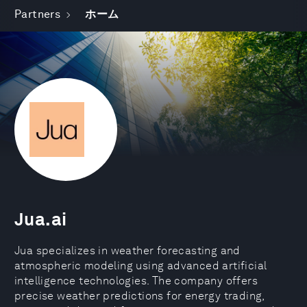
Partners
ホーム
Jua.ai
Jua specializes in weather forecasting and
atmospheric modeling using advanced artificial
intelligence technologies. The company offers
precise weather predictions for energy trading,