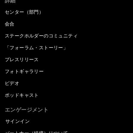
詳細
センター（部門）
会合
ステークホルダーのコミュニティ
「フォーラム・ストーリー」
プレスリリース
フォトギャラリー
ビデオ
ポッドキャスト
エンゲージメント
サインイン