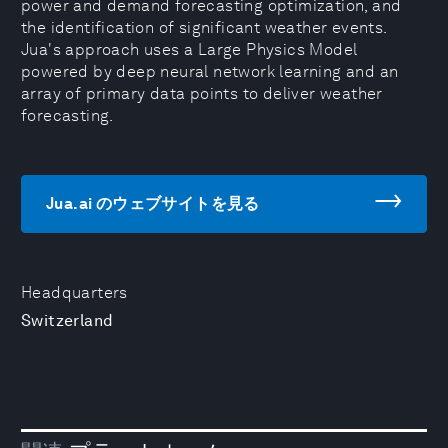
power and demand forecasting optimization, and
the identification of significant weather events.
Jua's approach uses a Large Physics Model
powered by deep neural network learning and an
array of primary data points to deliver weather
forecasting.
Jua.ai のウェブサイトを見る
Headquarters
Switzerland