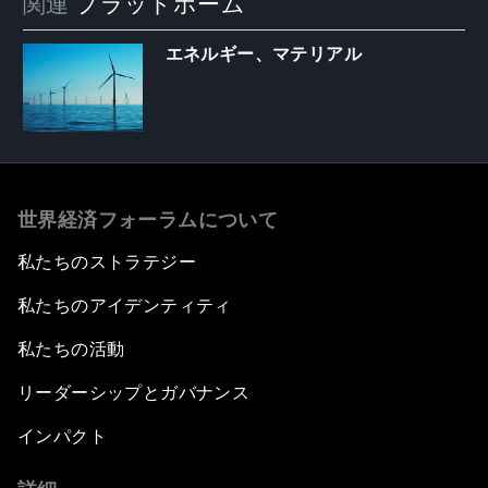
関連
プラットホーム
エネルギー、マテリアル
世界経済フォーラムについて
私たちのストラテジー
私たちのアイデンティティ
私たちの活動
リーダーシップとガバナンス
インパクト