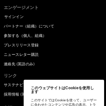
エンゲージメント
サインイン
パートナー（組織）について
参加する（個人、組織）
プレスリリース登録
ニュースレター購読
連絡先 (英語のみ)
リンク
サステナビリティへの取り組み
このウェブサイトはCookieを使用し
ます
採用情報 (英語のみ)
このサイトではCookieを使って、ユーザー
に合わせたコンテンツや広告の表示、トラ