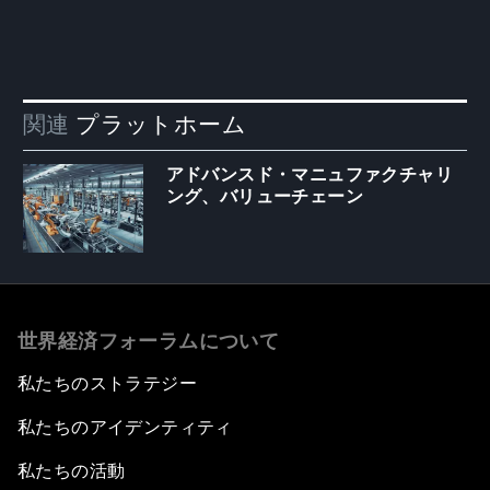
関連
プラットホーム
アドバンスド・マニュファクチャリ
ング、バリューチェーン
世界経済フォーラムについて
私たちのストラテジー
私たちのアイデンティティ
私たちの活動