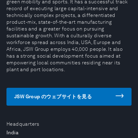
green mobility and sports. It has a successful track
record of executing large capital-intensive and
technically complex projects, a differentiated
product-mix, state-of-the-art manufacturing
facilities and a greater focus on pursuing
sustainable growth. With a culturally diverse
workforce spread across India, USA, Europe and
Africa, JSW Group employs 40,000 people. It also
has a strong social development focus aimed at
empowering local communities residing near its
plant and port locations.
JSW Group のウェブサイトを見る
Headquarters
India