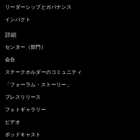
リーダーシップとガバナンス
インパクト
詳細
センター（部門）
会合
ステークホルダーのコミュニティ
「フォーラム・ストーリー」
プレスリリース
フォトギャラリー
ビデオ
ポッドキャスト