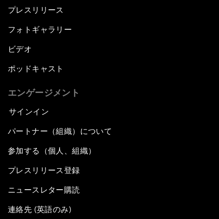
プレスリリース
フォトギャラリー
ビデオ
ポッドキャスト
エンゲージメント
サインイン
パートナー（組織）について
参加する（個人、組織）
プレスリリース登録
ニュースレター購読
連絡先 (英語のみ)