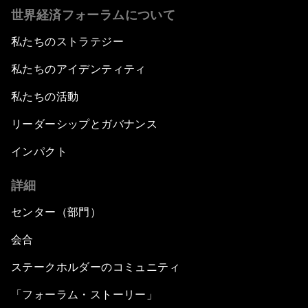
世界経済フォーラムについて
私たちのストラテジー
私たちのアイデンティティ
私たちの活動
リーダーシップとガバナンス
インパクト
詳細
センター（部門）
会合
ステークホルダーのコミュニティ
「フォーラム・ストーリー」