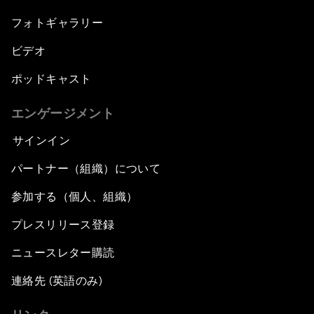
フォトギャラリー
ビデオ
ポッドキャスト
エンゲージメント
サインイン
パートナー（組織）について
参加する（個人、組織）
プレスリリース登録
ニュースレター購読
連絡先 (英語のみ)