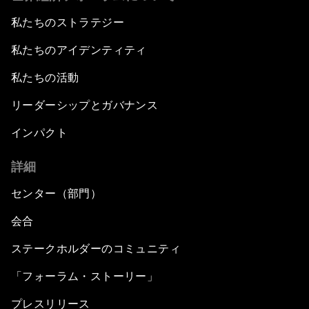
私たちのストラテジー
私たちのアイデンティティ
私たちの活動
リーダーシップとガバナンス
インパクト
詳細
センター（部門）
会合
ステークホルダーのコミュニティ
「フォーラム・ストーリー」
プレスリリース