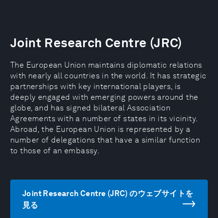
Joint Research Centre (JRC)
The European Union maintains diplomatic relations
with nearly all countries in the world. It has strategic
partnerships with key international players, is
deeply engaged with emerging powers around the
globe, and has signed bilateral Association
Agreements with a number of states in its vicinity.
Abroad, the European Union is represented by a
number of delegations that have a similar function
to those of an embassy.
Joint Research Centre (JRC) のウェブサイトを
見る