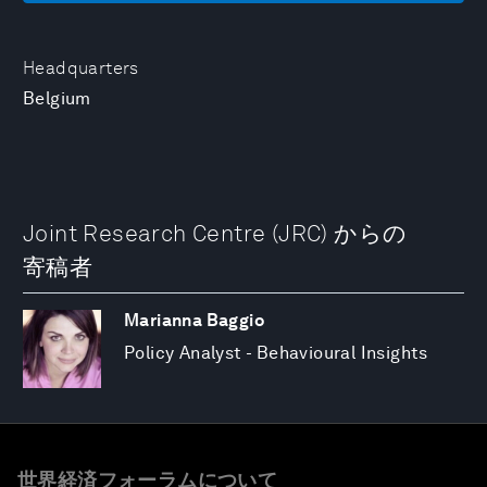
Headquarters
Belgium
Joint Research Centre (JRC) からの
寄稿者
Marianna Baggio
Policy Analyst - Behavioural Insights
世界経済フォーラムについて