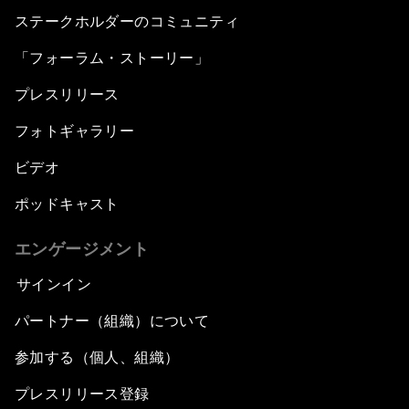
ステークホルダーのコミュニティ
「フォーラム・ストーリー」
プレスリリース
フォトギャラリー
ビデオ
ポッドキャスト
エンゲージメント
サインイン
パートナー（組織）について
参加する（個人、組織）
プレスリリース登録