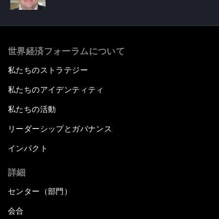
世界経済フォーラムについて
私たちのストラテジー
私たちのアイデンティティ
私たちの活動
リーダーシップとガバナンス
インパクト
詳細
センター（部門）
会合