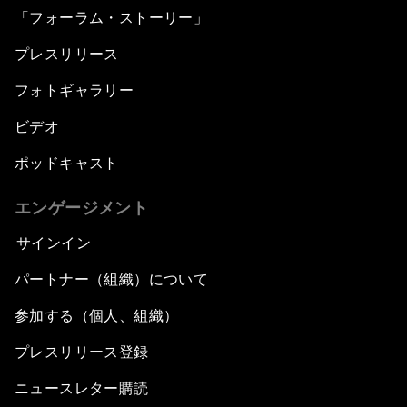
「フォーラム・ストーリー」
プレスリリース
フォトギャラリー
ビデオ
ポッドキャスト
エンゲージメント
サインイン
パートナー（組織）について
参加する（個人、組織）
プレスリリース登録
ニュースレター購読