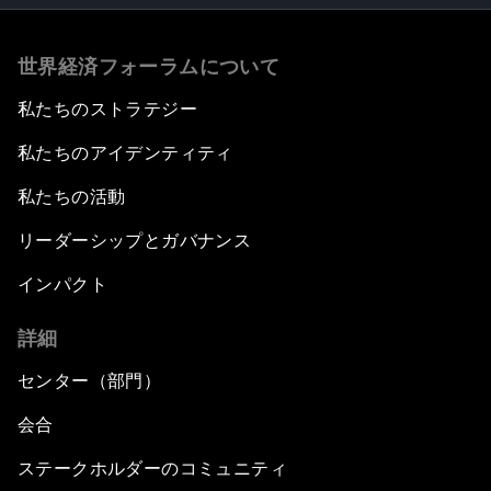
世界経済フォーラムについて
私たちのストラテジー
私たちのアイデンティティ
私たちの活動
リーダーシップとガバナンス
インパクト
詳細
センター（部門）
会合
ステークホルダーのコミュニティ