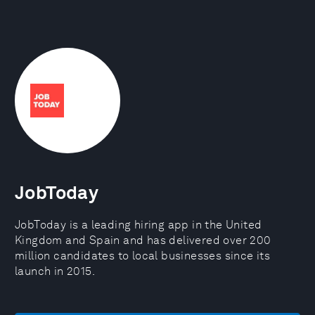
JobToday
JobToday is a leading hiring app in the United
Kingdom and Spain and has delivered over 200
million candidates to local businesses since its
launch in 2015.