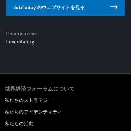
JobToday のウェブサイトを見る
Headquarters
Luxembourg
世界経済フォーラムについて
私たちのストラテジー
私たちのアイデンティティ
私たちの活動