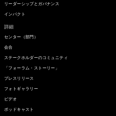
リーダーシップとガバナンス
インパクト
詳細
センター（部門）
会合
ステークホルダーのコミュニティ
「フォーラム・ストーリー」
プレスリリース
フォトギャラリー
ビデオ
ポッドキャスト