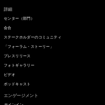
詳細
センター（部門）
会合
ステークホルダーのコミュニティ
「フォーラム・ストーリー」
プレスリリース
フォトギャラリー
ビデオ
ポッドキャスト
エンゲージメント
サインイン