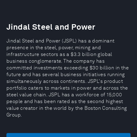
Jindal Steel and Power
Jindal Steel and Power (JSPL) has a dominant
presence in the steel, power, mining and
infrastructure sectors as a $3.3 billion global
business conglomerate. The company has
committed investments exceeding $30 billion in the
future and has several business initiatives running
simultaneously across continents. JSPL's product
portfolio caters to markets in power and across the
steel value chain. JSPL has a workforce of 15,000
people and has been rated as the second highest
value creator in the world by the Boston Consulting
Group.