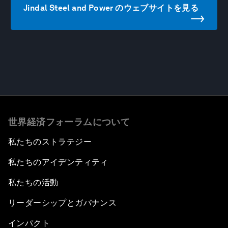
Jindal Steel and Power のウェブサイトを見る
世界経済フォーラムについて
私たちのストラテジー
私たちのアイデンティティ
私たちの活動
リーダーシップとガバナンス
インパクト