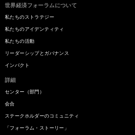
世界経済フォーラムについて
私たちのストラテジー
私たちのアイデンティティ
私たちの活動
リーダーシップとガバナンス
インパクト
詳細
センター（部門）
会合
ステークホルダーのコミュニティ
「フォーラム・ストーリー」