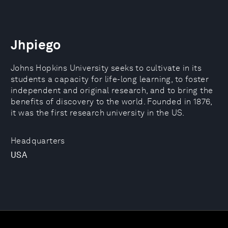
Jhpiego
Johns Hopkins University seeks to cultivate in its
students a capacity for life-long learning, to foster
independent and original research, and to bring the
benefits of discovery to the world. Founded in 1876,
it was the first research university in the US.
Headquarters
USA