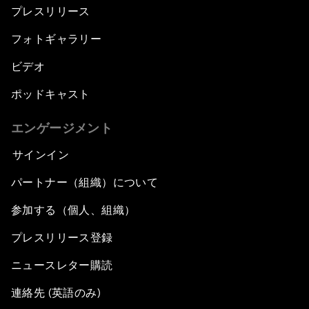
プレスリリース
フォトギャラリー
ビデオ
ポッドキャスト
エンゲージメント
サインイン
パートナー（組織）について
参加する（個人、組織）
プレスリリース登録
ニュースレター購読
連絡先 (英語のみ)