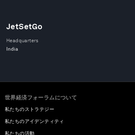
JetSetGo
Headquarters
India
世界経済フォーラムについて
私たちのストラテジー
私たちのアイデンティティ
私たちの活動