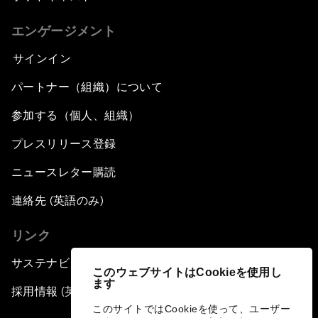
エンゲージメント
サインイン
パートナー（組織）について
参加する（個人、組織）
プレスリリース登録
ニュースレター購読
連絡先 (英語のみ)
リンク
サステナビリティへの取り組み
このウェブサイトはCookieを使用し
ます
採用情報 (英語のみ)
このサイトではCookieを使って、ユーザー