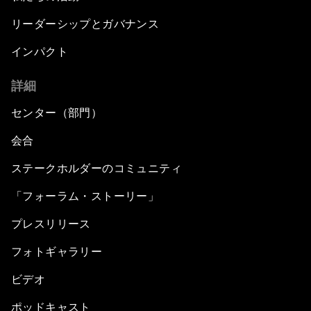
リーダーシップとガバナンス
インパクト
詳細
センター（部門）
会合
ステークホルダーのコミュニティ
「フォーラム・ストーリー」
プレスリリース
フォトギャラリー
ビデオ
ポッドキャスト