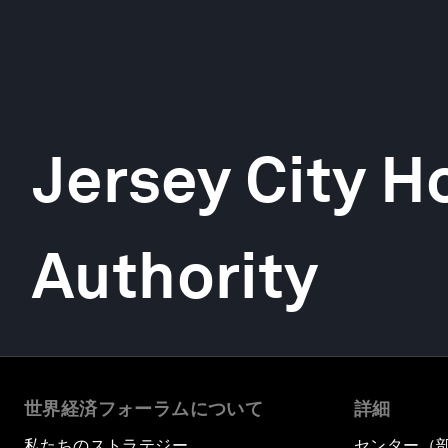
Jersey City H
Authority
世界経済フォーラムについて
詳細
私たちのストラテジー
センター（