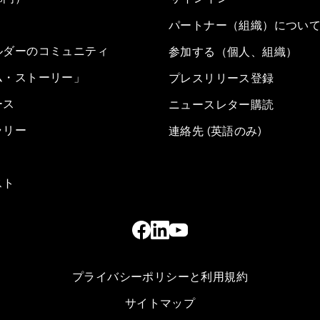
パートナー（組織）につい
ルダーのコミュニティ
参加する（個人、組織）
ム・ストーリー」
プレスリリース登録
ース
ニュースレター購読
ラリー
連絡先 (英語のみ)
スト
プライバシーポリシーと利用規約
サイトマップ