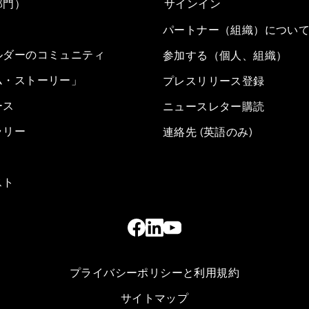
部門）
サインイン
パートナー（組織）につい
ルダーのコミュニティ
参加する（個人、組織）
ム・ストーリー」
プレスリリース登録
ース
ニュースレター購読
ラリー
連絡先 (英語のみ)
スト
プライバシーポリシーと利用規約
サイトマップ