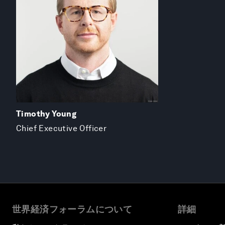
Timothy Young
Chief Executive Officer
世界経済フォーラムについて
詳細