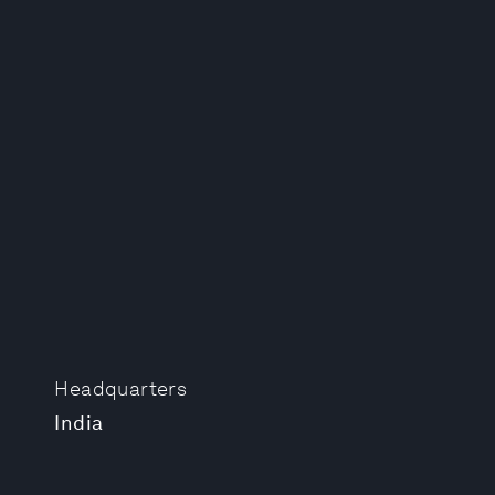
Headquarters
India