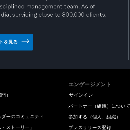
isciplined management team. As of
ndia, servicing close to 800,000 clients.
ブサイトを見る
エンゲージメント
部門）
サインイン
パートナー（組織）につい
ルダーのコミュニティ
参加する（個人、組織）
ム・ストーリー」
プレスリリース登録