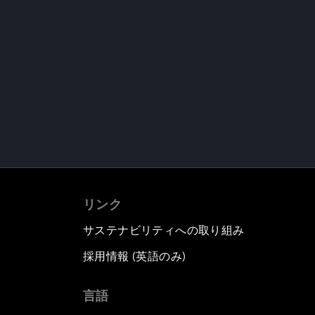
リンク
サステナビリティへの取り組み
採用情報 (英語のみ)
て
言語