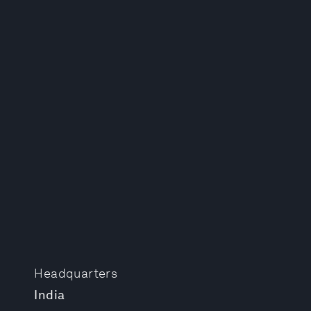
Headquarters
India