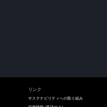
リンク
サステナビリティへの取り組み