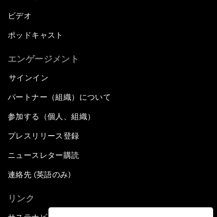
ビデオ
ポッドキャスト
エンゲージメント
サインイン
パートナー（組織）について
参加する（個人、組織）
プレスリリース登録
ニュースレター購読
連絡先 (英語のみ)
リンク