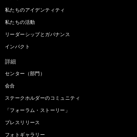
私たちのアイデンティティ
私たちの活動
リーダーシップとガバナンス
インパクト
詳細
センター（部門）
会合
ステークホルダーのコミュニティ
「フォーラム・ストーリー」
プレスリリース
フォトギャラリー