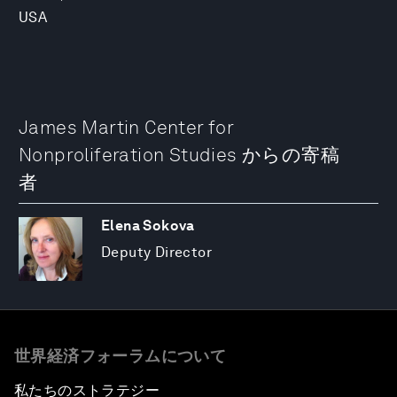
USA
James Martin Center for
Nonproliferation Studies からの寄稿
者
Elena Sokova
Deputy Director
世界経済フォーラムについて
私たちのストラテジー