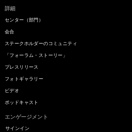
詳細
センター（部門）
会合
ステークホルダーのコミュニティ
「フォーラム・ストーリー」
プレスリリース
フォトギャラリー
ビデオ
ポッドキャスト
エンゲージメント
サインイン