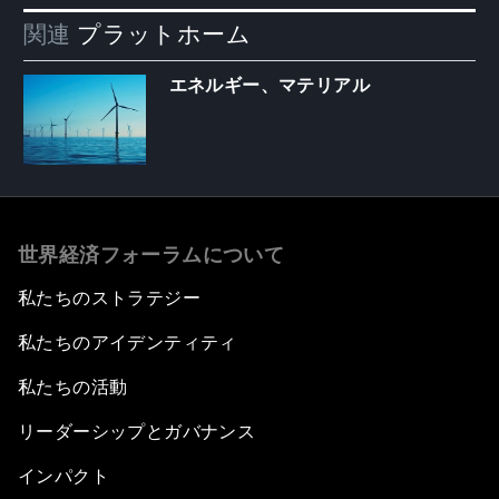
関連
プラットホーム
エネルギー、マテリアル
世界経済フォーラムについて
私たちのストラテジー
私たちのアイデンティティ
私たちの活動
リーダーシップとガバナンス
インパクト