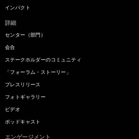
インパクト
詳細
センター（部門）
会合
ステークホルダーのコミュニティ
「フォーラム・ストーリー」
プレスリリース
フォトギャラリー
ビデオ
ポッドキャスト
エンゲージメント