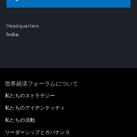
Headquarters
India
世界経済フォーラムについて
私たちのストラテジー
私たちのアイデンティティ
私たちの活動
リーダーシップとガバナンス