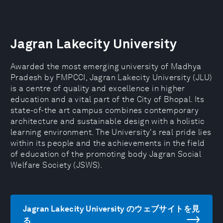
Jagran Lakecity University
Awarded the most emerging university of Madhya
Pradesh by FMPCCI, Jagran Lakecity University (JLU)
is a centre of quality and excellence in higher
education and a vital part of the City of Bhopal. Its
state-of-the art campus combines contemporary
architecture and sustainable design with a holistic
learning environment. The University's real pride lies
within its people and the achievements in the field
of education of the promoting body Jagran Social
Welfare Society (JSWS).
Jagran Lakecity University のウェブサイトを見
る