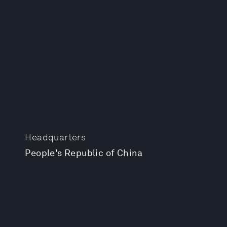
Headquarters
People's Republic of China