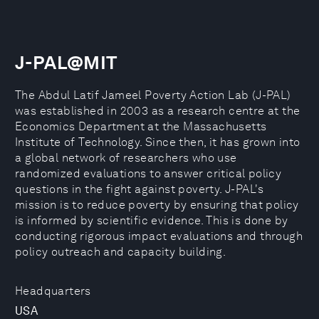
J-PAL@MIT
The Abdul Latif Jameel Poverty Action Lab (J-PAL)
was established in 2003 as a research centre at the
Economics Department at the Massachusetts
Institute of Technology. Since then, it has grown into
a global network of researchers who use
randomized evaluations to answer critical policy
questions in the fight against poverty. J-PAL's
mission is to reduce poverty by ensuring that policy
is informed by scientific evidence. This is done by
conducting rigorous impact evaluations and through
policy outreach and capacity building.
Headquarters
USA