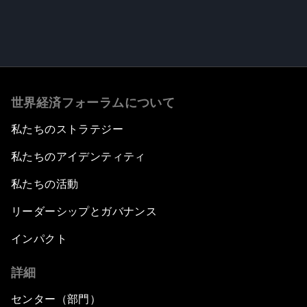
世界経済フォーラムについて
私たちのストラテジー
私たちのアイデンティティ
私たちの活動
リーダーシップとガバナンス
インパクト
詳細
センター（部門）