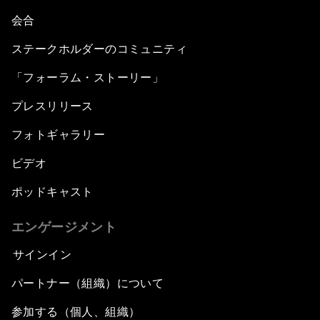
会合
ステークホルダーのコミュニティ
「フォーラム・ストーリー」
プレスリリース
フォトギャラリー
ビデオ
ポッドキャスト
エンゲージメント
サインイン
パートナー（組織）について
参加する（個人、組織）