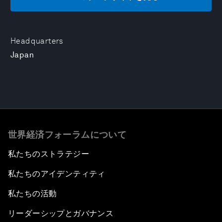
Headquarters
Japan
世界経済フォーラムについて
私たちのストラテジー
私たちのアイデンティティ
私たちの活動
リーダーシップとガバナンス