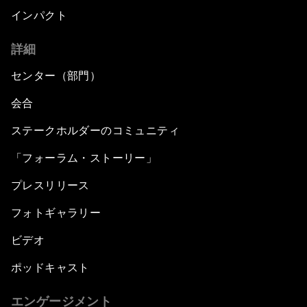
インパクト
詳細
センター（部門）
会合
ステークホルダーのコミュニティ
「フォーラム・ストーリー」
プレスリリース
フォトギャラリー
ビデオ
ポッドキャスト
エンゲージメント