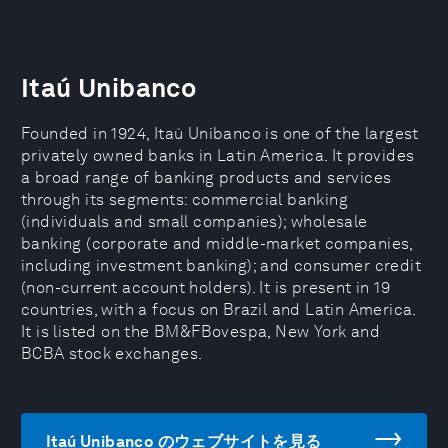
Itaú Unibanco
Founded in 1924, Itaú Unibanco is one of the largest
privately owned banks in Latin America. It provides
a broad range of banking products and services
through its segments: commercial banking
(individuals and small companies); wholesale
banking (corporate and middle-market companies,
including investment banking); and consumer credit
(non-current account holders). It is present in 19
countries, with a focus on Brazil and Latin America.
It is listed on the BM&FBovespa, New York and
BCBA stock exchanges.
Itaú Unibanco のウェブサイトを見る