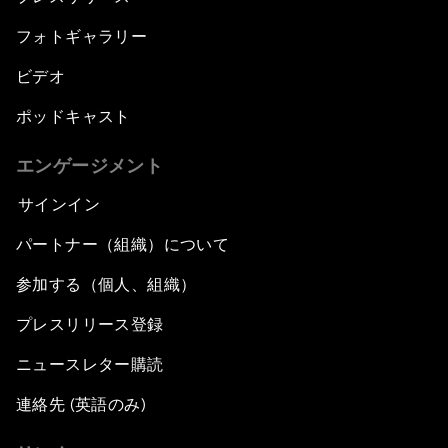
フォトギャラリー
ビデオ
ポッドキャスト
エンゲージメント
サインイン
パートナー（組織）について
参加する（個人、組織）
プレスリリース登録
ニュースレター購読
連絡先 (英語のみ)