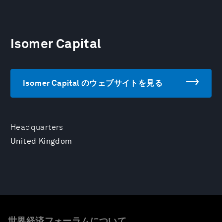
Isomer Capital
Isomer Capital のウェブサイトを見る
Headquarters
United Kingdom
世界経済フォーラムについて