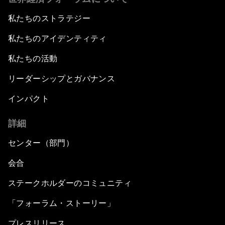
私たちのストラテジー
私たちのアイデンティティ
私たちの活動
リーダーシップとガバナンス
インパクト
詳細
センター（部門）
会合
ステークホルダーのコミュニティ
「フォーラム・ストーリー」
プレスリリース