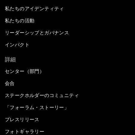
私たちのアイデンティティ
私たちの活動
リーダーシップとガバナンス
インパクト
詳細
センター（部門）
会合
ステークホルダーのコミュニティ
「フォーラム・ストーリー」
プレスリリース
フォトギャラリー