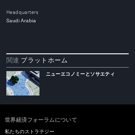
Headquarters
Saudi Arabia
関連
プラットホーム
ニューエコノミーとソサエティ
世界経済フォーラムについて
私たちのストラテジー