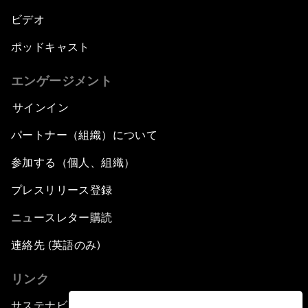
ビデオ
ポッドキャスト
エンゲージメント
サインイン
パートナー（組織）について
参加する（個人、組織）
プレスリリース登録
ニュースレター購読
連絡先 (英語のみ)
リンク
サステナビリティへの取り組み