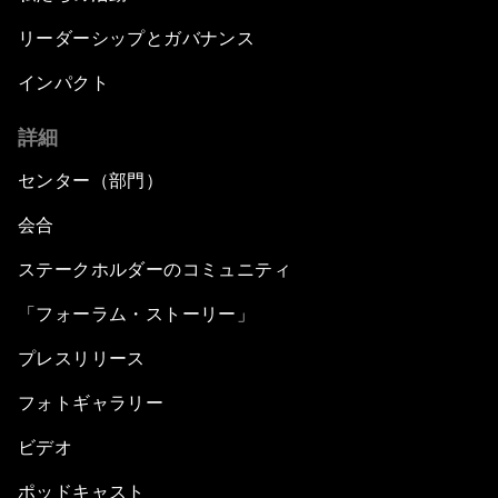
リーダーシップとガバナンス
インパクト
詳細
センター（部門）
会合
ステークホルダーのコミュニティ
「フォーラム・ストーリー」
プレスリリース
フォトギャラリー
ビデオ
ポッドキャスト