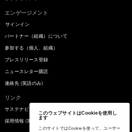
エンゲージメント
サインイン
パートナー（組織）について
参加する（個人、組織）
プレスリリース登録
ニュースレター購読
連絡先 (英語のみ)
リンク
サステナビリティへの取り組み
このウェブサイトはCookieを使用し
ます
採用情報 (英語のみ)
このサイトではCookieを使って、ユーザー