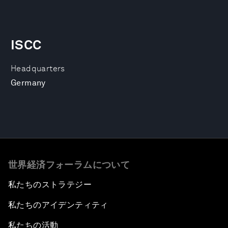
ISCC
Headquarters
Germany
世界経済フォーラムについて
私たちのストラテジー
私たちのアイデンティティ
私たちの活動