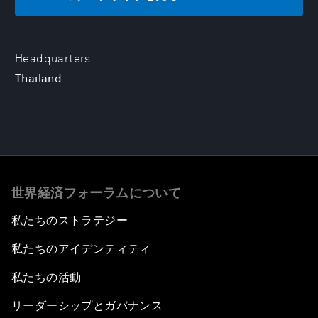
Headquarters
Thailand
世界経済フォーラムについて
私たちのストラテジー
私たちのアイデンティティ
私たちの活動
リーダーシップとガバナンス