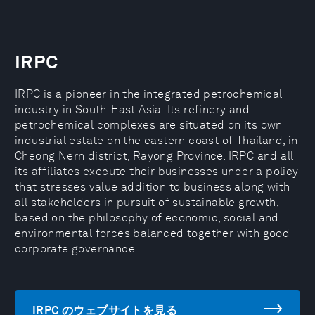
IRPC
IRPC is a pioneer in the integrated petrochemical
industry in South-East Asia. Its refinery and
petrochemical complexes are situated on its own
industrial estate on the eastern coast of Thailand, in
Cheong Nern district, Rayong Province. IRPC and all
its affiliates execute their businesses under a policy
that stresses value addition to business along with
all stakeholders in pursuit of sustainable growth,
based on the philosophy of economic, social and
environmental forces balanced together with good
corporate governance.
IRPC のウェブサイトを見る