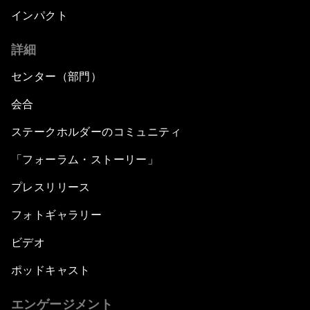
インパクト
詳細
センター（部門）
会合
ステークホルダーのコミュニティ
「フォーラム・ストーリー」
プレスリリース
フォトギャラリー
ビデオ
ポッドキャスト
エンゲージメント