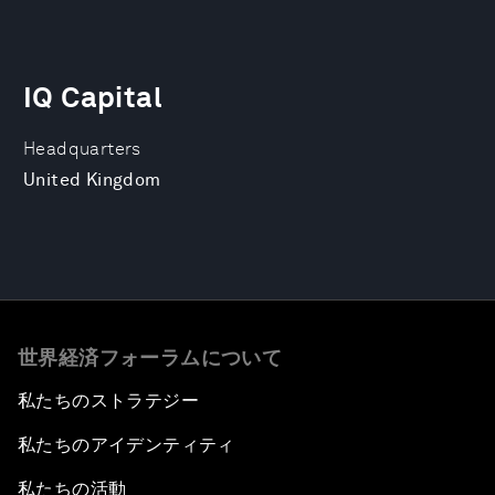
IQ Capital
Headquarters
United Kingdom
世界経済フォーラムについて
私たちのストラテジー
私たちのアイデンティティ
私たちの活動