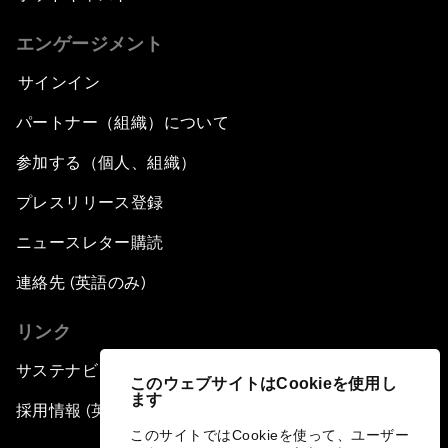
エンゲージメント
サインイン
パートナー（組織）について
参加する（個人、組織）
プレスリリース登録
ニュースレター購読
連絡先 (英語のみ)
リンク
サステナビリティへの取り組み
このウェブサイトはCookieを使用し
ます
採用情報 (英語のみ)
このサイトではCookieを使って、ユーザー