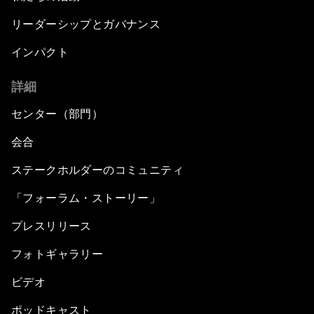
リーダーシップとガバナンス
インパクト
詳細
センター（部門）
会合
ステークホルダーのコミュニティ
「フォーラム・ストーリー」
プレスリリース
フォトギャラリー
ビデオ
ポッドキャスト