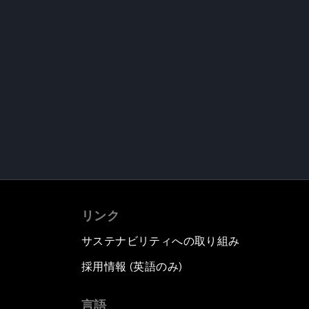
リンク
サステナビリティへの取り組み
採用情報 (英語のみ)
て
言語