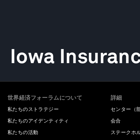
Iowa Insuranc
世界経済フォーラムについて
詳細
私たちのストラテジー
センター（
私たちのアイデンティティ
会合
私たちの活動
ステークホ