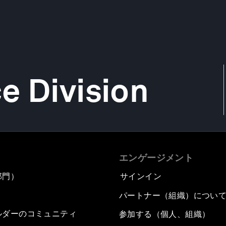
e Division
エンゲージメント
部門）
サインイン
パートナー（組織）につい
ルダーのコミュニティ
参加する（個人、組織）