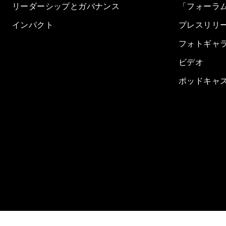
リーダーシップとガバナンス
「フォーラ
インパクト
プレスリリ
フォトギャ
ビデオ
ポッドキャ