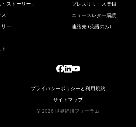
ム・ストーリー」
プレスリリース登録
ース
ニュースレター購読
ラリー
連絡先 (英語のみ)
スト
プライバシーポリシーと利用規約
サイトマップ
©
2026
世界経済フォーラム