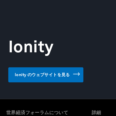
Ionity
Ionity のウェブサイトを見る
世界経済フォーラムについて
詳細