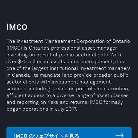
IMCO
The Investment Management Corporation of Ontario
(IMCO) is Ontario’s professional asset manager,
investing on behalf of public sector clients. With
over $70 billion in assets under management, it is
one of the largest institutional investment managers
in Canada. Its mandate is to provide broader public
sector clients with investment management
services, including advice on portfolio construction,
efficient access to a diverse range of asset classes
and reporting on risks and returns. IMCO formally
began operations in July 2017.
IMCO のウェブサイトを見る