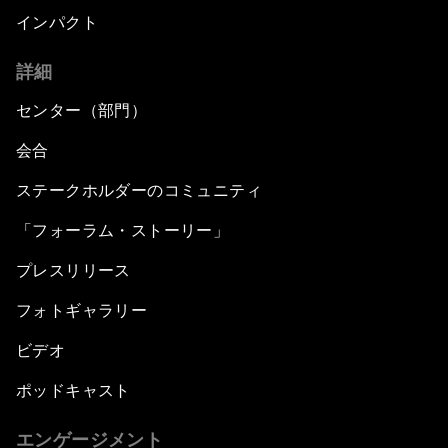
インパクト
詳細
センター（部門）
会合
ステークホルダーのコミュニティ
「フォーラム・ストーリー」
プレスリリース
フォトギャラリー
ビデオ
ポッドキャスト
エンゲージメント