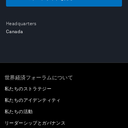
Headquarters
Canada
世界経済フォーラムについて
私たちのストラテジー
私たちのアイデンティティ
私たちの活動
リーダーシップとガバナンス