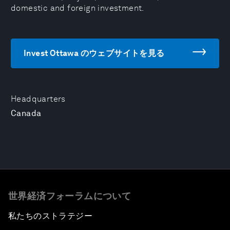
domestic and foreign investment.
Invest Ottawa のウェブサイトを見る
Headquarters
Canada
世界経済フォーラムについて
私たちのストラテジー