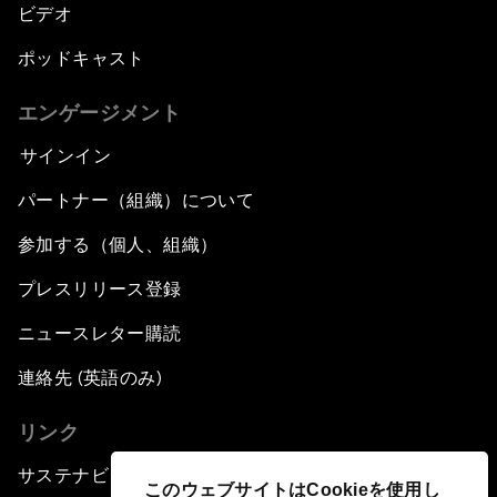
ビデオ
ポッドキャスト
エンゲージメント
サインイン
パートナー（組織）について
参加する（個人、組織）
プレスリリース登録
ニュースレター購読
連絡先 (英語のみ)
リンク
サステナビリティへの取り組み
このウェブサイトはCookieを使用し