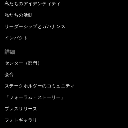
私たちのアイデンティティ
私たちの活動
リーダーシップとガバナンス
インパクト
詳細
センター（部門）
会合
ステークホルダーのコミュニティ
「フォーラム・ストーリー」
プレスリリース
フォトギャラリー