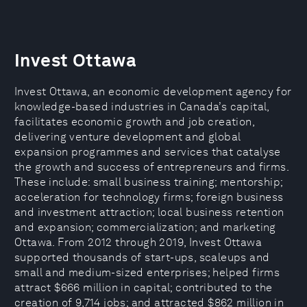
Invest Ottawa
Invest Ottawa, an economic development agency for
knowledge-based industries in Canada’s capital,
facilitates economic growth and job creation,
delivering venture development and global
expansion programmes and services that catalyse
the growth and success of entrepreneurs and firms.
These include: small business training; mentorship;
acceleration for technology firms; foreign business
and investment attraction; local business retention
and expansion; commercialization; and marketing
Ottawa. From 2012 through 2019, Invest Ottawa
supported thousands of start-ups, scaleups and
small and medium-sized enterprises; helped firms
attract $666 million in capital; contributed to the
creation of 9,714 jobs; and attracted $862 million in