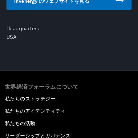
Invenergy のウェブサイトを見る
Headquarters
USA
世界経済フォーラムについて
私たちのストラテジー
私たちのアイデンティティ
私たちの活動
リーダーシップとガバナンス