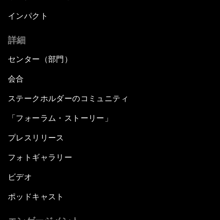
インパクト
詳細
センター（部門）
会合
ステークホルダーのコミュニティ
「フォーラム・ストーリー」
プレスリリース
フォトギャラリー
ビデオ
ポッドキャスト