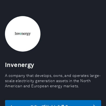
Invenergy
A company that develops, owns, and operates large-
scale electricity generation assets in the North
American and European energy markets.