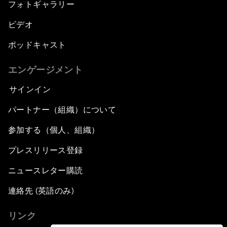
フォトギャラリー
ビデオ
ポッドキャスト
エンゲージメント
サインイン
パートナー（組織）について
参加する（個人、組織）
プレスリリース登録
ニュースレター購読
連絡先 (英語のみ)
リンク