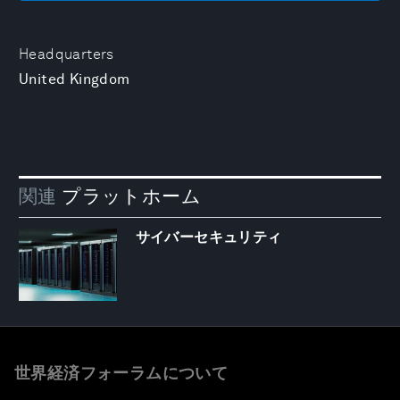
Headquarters
United Kingdom
関連
プラットホーム
サイバーセキュリティ
世界経済フォーラムについて