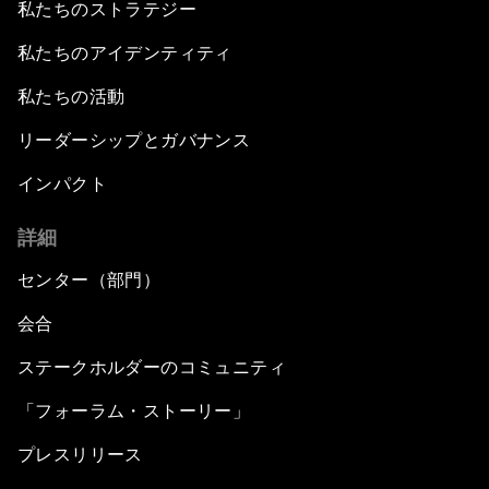
私たちのストラテジー
私たちのアイデンティティ
私たちの活動
リーダーシップとガバナンス
インパクト
詳細
センター（部門）
会合
ステークホルダーのコミュニティ
「フォーラム・ストーリー」
プレスリリース