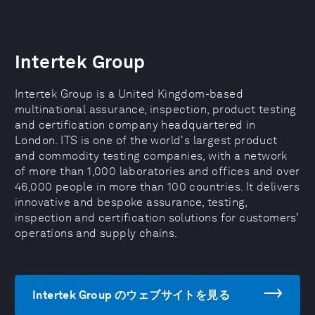
Intertek Group
Intertek Group is a United Kingdom-based
multinational assurance, inspection, product testing
and certification company headquartered in
London. ITS is one of the world's largest product
and commodity testing companies, with a network
of more than 1,000 laboratories and offices and over
46,000 people in more than 100 countries. It delivers
innovative and bespoke assurance, testing,
inspection and certification solutions for customers’
operations and supply chains.
Intertek Group のウェブサイトを見る