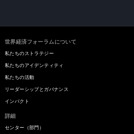
世界経済フォーラムについて
私たちのストラテジー
私たちのアイデンティティ
私たちの活動
リーダーシップとガバナンス
インパクト
詳細
センター（部門）