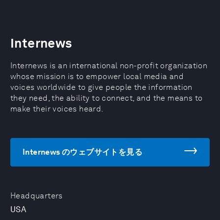
Internews
Internews is an international non-profit organization
whose mission is to empower local media and
voices worldwide to give people the information
they need, the ability to connect, and the means to
make their voices heard.
Internews のウェブサイトを見る
Headquarters
USA