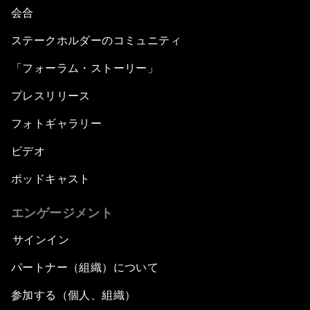
会合
ステークホルダーのコミュニティ
「フォーラム・ストーリー」
プレスリリース
フォトギャラリー
ビデオ
ポッドキャスト
エンゲージメント
サインイン
パートナー（組織）について
参加する（個人、組織）