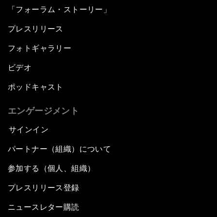
「フォーラム・ストーリー」
プレスリリース
フォトギャラリー
ビデオ
ポッドキャスト
エンゲージメント
サインイン
パートナー（組織）について
参加する（個人、組織）
プレスリリース登録
ニュースレター購読