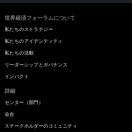
世界経済フォーラムについて
私たちのストラテジー
私たちのアイデンティティ
私たちの活動
リーダーシップとガバナンス
インパクト
詳細
センター（部門）
会合
ステークホルダーのコミュニティ