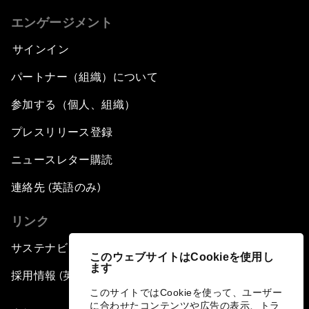
エンゲージメント
サインイン
パートナー（組織）について
参加する（個人、組織）
プレスリリース登録
ニュースレター購読
連絡先 (英語のみ)
リンク
サステナビリティへの取り組み
このウェブサイトはCookieを使用し
ます
採用情報 (英語のみ)
このサイトではCookieを使って、ユーザー
に合わせたコンテンツや広告の表示、トラ