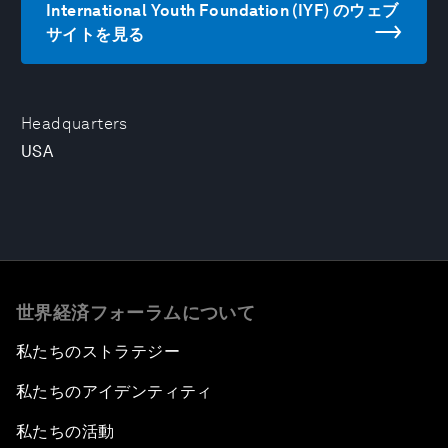
International Youth Foundation (IYF) のウェブ
サイトを見る
Headquarters
USA
世界経済フォーラムについて
私たちのストラテジー
私たちのアイデンティティ
私たちの活動