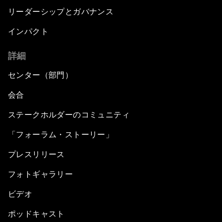
リーダーシップとガバナンス
インパクト
詳細
センター（部門）
会合
ステークホルダーのコミュニティ
「フォーラム・ストーリー」
プレスリリース
フォトギャラリー
ビデオ
ポッドキャスト