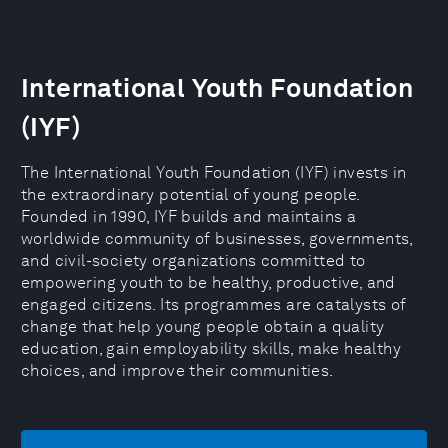
International Youth Foundation
(IYF)
The International Youth Foundation (IYF) invests in
the extraordinary potential of young people.
Founded in 1990, IYF builds and maintains a
worldwide community of businesses, governments,
and civil-society organizations committed to
empowering youth to be healthy, productive, and
engaged citizens. Its programmes are catalysts of
change that help young people obtain a quality
education, gain employability skills, make healthy
choices, and improve their communities.