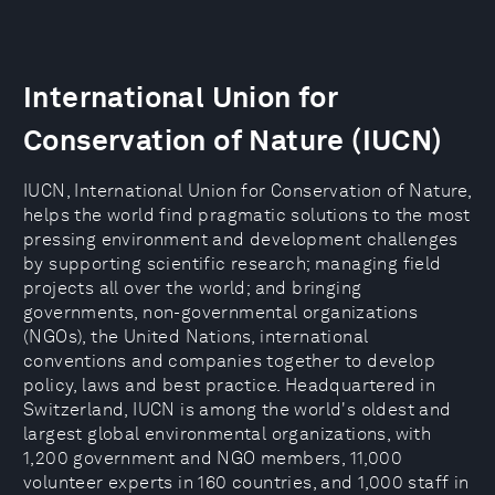
International Union for
Conservation of Nature (IUCN)
IUCN, International Union for Conservation of Nature,
helps the world find pragmatic solutions to the most
pressing environment and development challenges
by supporting scientific research; managing field
projects all over the world; and bringing
governments, non-governmental organizations
(NGOs), the United Nations, international
conventions and companies together to develop
policy, laws and best practice. Headquartered in
Switzerland, IUCN is among the world's oldest and
largest global environmental organizations, with
1,200 government and NGO members, 11,000
volunteer experts in 160 countries, and 1,000 staff in