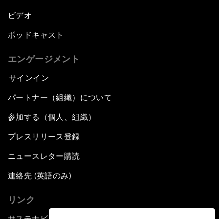
ビデオ
ポッドキャスト
エンゲージメント
サインイン
パートナー（組織）について
参加する（個人、組織）
プレスリリース登録
ニュースレター購読
連絡先 (英語のみ)
リンク
サステナビリティへの取り組み