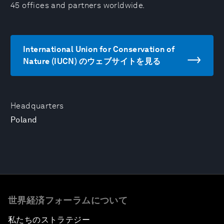
45 offices and partners worldwide.
International Union for Conservation of
Nature (IUCN) のウェブサイトを見る
Headquarters
Poland
世界経済フォーラムについて
私たちのストラテジー