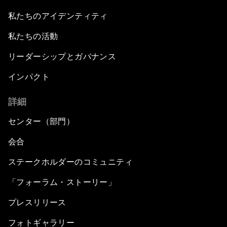
私たちのアイデンティティ
私たちの活動
リーダーシップとガバナンス
インパクト
詳細
センター（部門）
会合
ステークホルダーのコミュニティ
「フォーラム・ストーリー」
プレスリリース
フォトギャラリー