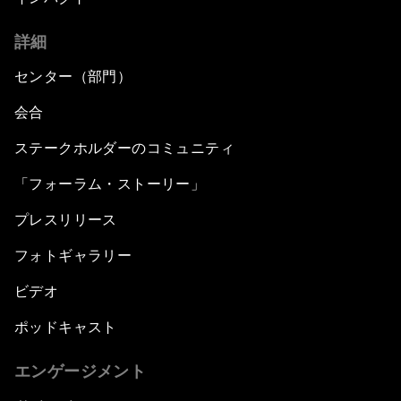
詳細
センター（部門）
会合
ステークホルダーのコミュニティ
「フォーラム・ストーリー」
プレスリリース
フォトギャラリー
ビデオ
ポッドキャスト
エンゲージメント