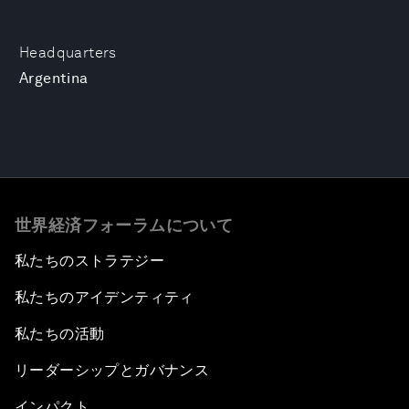
Headquarters
Argentina
世界経済フォーラムについて
私たちのストラテジー
私たちのアイデンティティ
私たちの活動
リーダーシップとガバナンス
インパクト