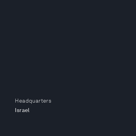
Headquarters
Israel