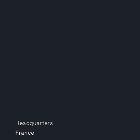
Headquarters
France