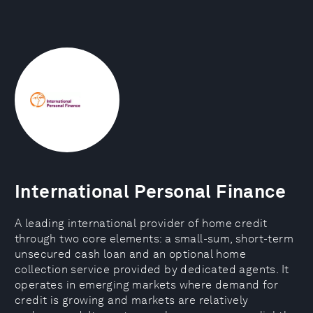
International Personal Finance
A leading international provider of home credit
through two core elements: a small-sum, short-term
unsecured cash loan and an optional home
collection service provided by dedicated agents. It
operates in emerging markets where demand for
credit is growing and markets are relatively