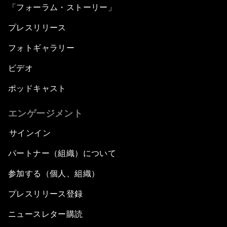
「フォーラム・ストーリー」
プレスリリース
フォトギャラリー
ビデオ
ポッドキャスト
エンゲージメント
サインイン
パートナー（組織）について
参加する（個人、組織）
プレスリリース登録
ニュースレター購読