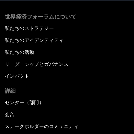
世界経済フォーラムについて
私たちのストラテジー
私たちのアイデンティティ
私たちの活動
リーダーシップとガバナンス
インパクト
詳細
センター（部門）
会合
ステークホルダーのコミュニティ