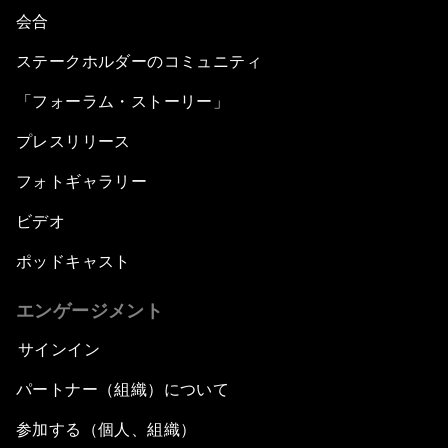
会合
ステークホルダーのコミュニティ
「フォーラム・ストーリー」
プレスリリース
フォトギャラリー
ビデオ
ポッドキャスト
エンゲージメント
サインイン
パートナー（組織）について
参加する（個人、組織）