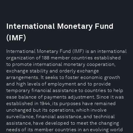
International Monetary Fund
(IMF)
International Monetary Fund (IMF) is an international
organization of 188 member countries established
to promote international monetary cooperation,
exchange stability and orderly exchange
arrangements. It seeks to foster economic growth
and high levels of employment and to provide
temporary financial assistance to countries to help
ease balance of payments adjustment. Since it was
established in 1944, its purposes have remained
unchanged but its operations, which involve
surveillance, financial assistance, and technical
assistance, have developed to meet the changing
needs of its member countries in an evolving world