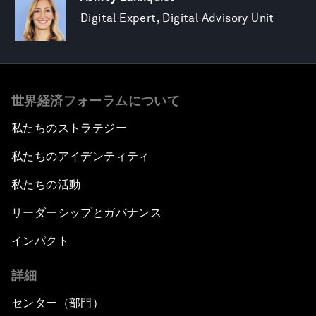
Digital Expert, Digital Advisory Unit
世界経済フォーラムについて
私たちのストラテジー
私たちのアイデンティティ
私たちの活動
リーダーシップとガバナンス
インパクト
詳細
センター（部門）