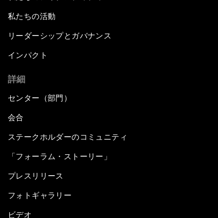
私たちの活動
リーダーシップとガバナンス
インパクト
詳細
センター（部門）
会合
ステークホルダーのコミュニティ
「フォーラム・ストーリー」
プレスリリース
フォトギャラリー
ビデオ