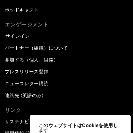
ポッドキャスト
エンゲージメント
サインイン
パートナー（組織）について
参加する（個人、組織）
プレスリリース登録
ニュースレター購読
連絡先 (英語のみ)
リンク
サステナビリティへの取り組み
このウェブサイトはCookieを使用し
ます