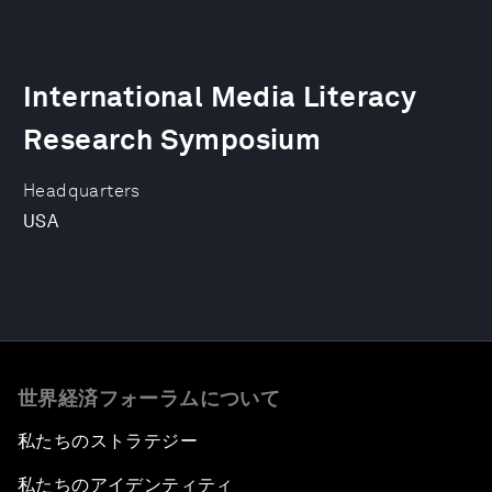
International Media Literacy
Research Symposium
Headquarters
USA
世界経済フォーラムについて
私たちのストラテジー
私たちのアイデンティティ