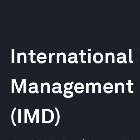
International 
Management 
(IMD)