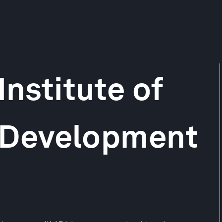
Institute of
Development