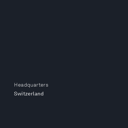
Headquarters
Switzerland